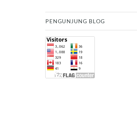
PENGUNJUNG BLOG