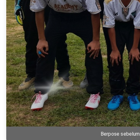
Berpose sebelum