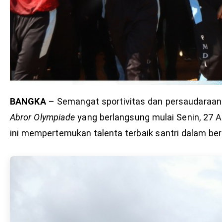
BANGKA
– Semangat sportivitas dan persaudaraan 
Abror Olympiade
yang berlangsung mulai Senin, 27 A
ini mempertemukan talenta terbaik santri dalam berb