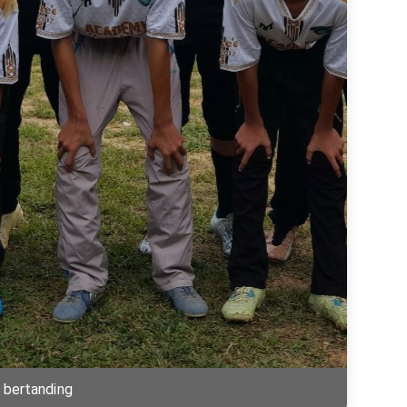
 bertanding