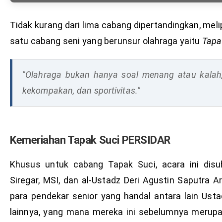
Tidak kurang dari lima cabang dipertandingkan, melipu
satu cabang seni yang berunsur olahraga yaitu
Tapa
"Olahraga bukan hanya soal menang atau kalah,
kekompakan, dan sportivitas."
Kemeriahan Tapak Suci PERSIDAR
Khusus untuk cabang Tapak Suci, acara ini disuh
Siregar, MSI, dan al-Ustadz Deri Agustin Saputra A
para pendekar senior yang handal antara lain Ust
lainnya, yang mana mereka ini sebelumnya merup