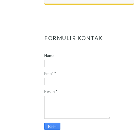
FORMULIR KONTAK
Nama
Email
*
Pesan
*