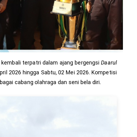
kembali terpatri dalam ajang bergengsi
Daarul
pril 2026 hingga Sabtu, 02 Mei 2026. Kompetisi
agai cabang olahraga dan seni bela diri.