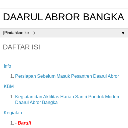
DAARUL ABROR BANGKA
▼
DAFTAR ISI
Info
Persiapan Sebelum Masuk Pesantren Daarul Abror
KBM
Kegiatan dan Aktifitas Harian Santri Pondok Modern
Daarul Abror Bangka
Kegiatan
-
Baru!!