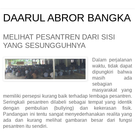
DAARUL ABROR BANGKA
MELIHAT PESANTREN DARI SISI
YANG SESUNGGUHNYA
Dalam perjalanan
waktu, tidak dapat
dipungkiri bahwa
masih ada
sebagian
masyarakat yang
memiliki persepsi kurang baik terhadap lembaga pesantren.
Seringkali pesantren dilabeli sebagai tempat yang identik
dengan pembulian (bullying) dan kekerasan fisik.
Pandangan ini tentu sangat menyederhanakan realita yang
ada dan kurang melihat gambaran besar dari fungsi
pesantren itu sendiri.